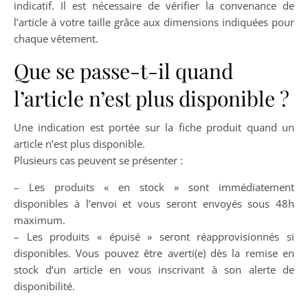
indicatif. Il est nécessaire de vérifier la convenance de
l’article à votre taille grâce aux dimensions indiquées pour
chaque vêtement.
Que se passe-t-il quand
l’article n’est plus disponible ?
Une indication est portée sur la fiche produit quand un
article n’est plus disponible.
Plusieurs cas peuvent se présenter :
– Les produits « en stock » sont immédiatement
disponibles à l’envoi et vous seront envoyés sous 48h
maximum.
– Les produits « épuisé » seront réapprovisionnés si
disponibles. Vous pouvez être averti(e) dès la remise en
stock d’un article en vous inscrivant à son alerte de
disponibilité.