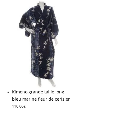
Kimono grande taille long
bleu marine fleur de cerisier
110,00
€