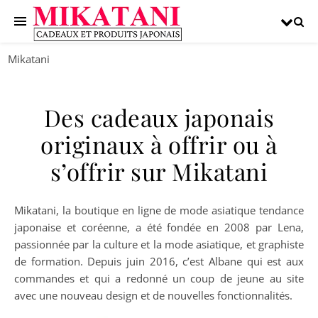
Mikatani
Des cadeaux japonais
originaux à offrir ou à
s’offrir sur Mikatani
Mikatani, la boutique en ligne de mode asiatique tendance
japonaise et coréenne, a été fondée en 2008 par Lena,
passionnée par la culture et la mode asiatique, et graphiste
de formation. Depuis juin 2016, c’est Albane qui est aux
commandes et qui a redonné un coup de jeune au site
avec une nouveau design et de nouvelles fonctionnalités.