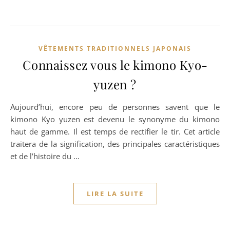
VÊTEMENTS TRADITIONNELS JAPONAIS
Connaissez vous le kimono Kyo-
yuzen ?
Aujourd’hui, encore peu de personnes savent que le
kimono Kyo yuzen est devenu le synonyme du kimono
haut de gamme. Il est temps de rectifier le tir. Cet article
traitera de la signification, des principales caractéristiques
et de l’histoire du …
LIRE LA SUITE