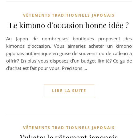
VÊTEMENTS TRADITIONNELS JAPONAIS
Le kimono d’occasion bonne idée ?
Au Japon de nombreuses boutiques proposent des
kimonos d’occasion. Vous aimeriez acheter un kimono
japonais authentique en guise de souvenir ou de cadeau à
offrir? En plus vous disposez d’un budget limité? Ce guide
d’achat est fait pour vous. Précisons …
LIRE LA SUITE
VÊTEMENTS TRADITIONNELS JAPONAIS
Yukata: le vêtement japonais