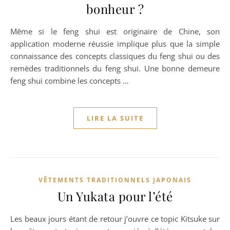
bonheur ?
Même si le feng shui est originaire de Chine, son
application moderne réussie implique plus que la simple
connaissance des concepts classiques du feng shui ou des
remèdes traditionnels du feng shui. Une bonne demeure
feng shui combine les concepts …
LIRE LA SUITE
VÊTEMENTS TRADITIONNELS JAPONAIS
Un Yukata pour l’été
Les beaux jours étant de retour j’ouvre ce topic Kitsuke sur