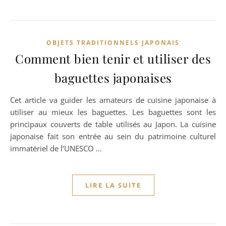
OBJETS TRADITIONNELS JAPONAIS
Comment bien tenir et utiliser des
baguettes japonaises
Cet article va guider les amateurs de cuisine japonaise à
utiliser au mieux les baguettes. Les baguettes sont les
principaux couverts de table utilisés au Japon. La cuisine
japonaise fait son entrée au sein du patrimoine culturel
immatériel de l’UNESCO …
LIRE LA SUITE