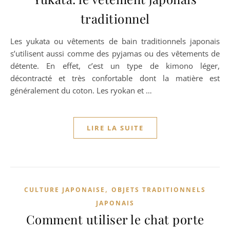
traditionnel
Les yukata ou vêtements de bain traditionnels japonais
s’utilisent aussi comme des pyjamas ou des vêtements de
détente. En effet, c’est un type de kimono léger,
décontracté et très confortable dont la matière est
généralement du coton. Les ryokan et …
LIRE LA SUITE
,
CULTURE JAPONAISE
OBJETS TRADITIONNELS
JAPONAIS
Comment utiliser le chat porte