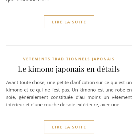
LIRE LA SUITE
VÊTEMENTS TRADITIONNELS JAPONAIS
Le kimono japonais en détails
Avant toute chose, une petite clarification sur ce qui est un
kimono et ce qui ne l’est pas. Un kimono est une robe en
soie, généralement constituée d’au moins un vêtement
intérieur et d’une couche de soie extérieure, avec une …
LIRE LA SUITE