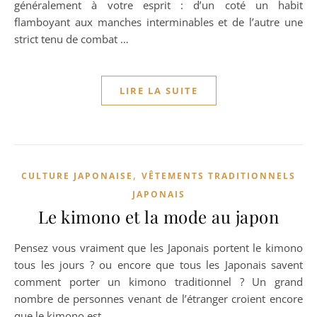
généralement à votre esprit : d’un coté un habit
flamboyant aux manches interminables et de l’autre une
strict tenu de combat …
LIRE LA SUITE
,
CULTURE JAPONAISE
VÊTEMENTS TRADITIONNELS
JAPONAIS
Le kimono et la mode au japon
Pensez vous vraiment que les Japonais portent le kimono
tous les jours ? ou encore que tous les Japonais savent
comment porter un kimono traditionnel ? Un grand
nombre de personnes venant de l’étranger croient encore
que le kimono est …