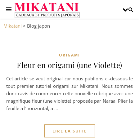
Mikatani
>
Blog japon
ORIGAMI
Fleur en origami (une Violette)
Cet article se veut original car nous publions ci-dessous le
tout premier tutoriel origami sur Mikatani. Nous sommes
donc ravis de commencer cette nouvelle rubrique avec une
magnifique fleur (une violette) proposée par Naraa. Plier la
feuille à l’horizontal, à …
LIRE LA SUITE