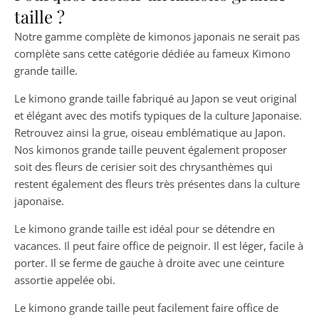
taille ?
Notre gamme complète de kimonos japonais ne serait pas
complète sans cette catégorie dédiée au fameux Kimono
grande taille.
Le kimono grande taille fabriqué au Japon se veut original
et élégant avec des motifs typiques de la culture Japonaise.
Retrouvez ainsi la grue, oiseau emblématique au Japon.
Nos kimonos grande taille peuvent également proposer
soit des fleurs de cerisier soit des chrysanthèmes qui
restent également des fleurs très présentes dans la culture
japonaise.
Le kimono grande taille est idéal pour se détendre en
vacances. Il peut faire office de peignoir. Il est léger, facile à
porter. Il se ferme de gauche à droite avec une ceinture
assortie appelée obi.
Le kimono grande taille peut facilement faire office de