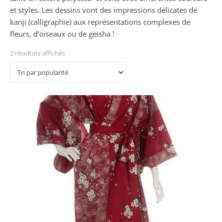
et styles. Les dessins vont des impressions délicates de
kanji (calligraphie) aux représentations complexes de
fleurs, d’oiseaux ou de geisha !
2 résultats affichés