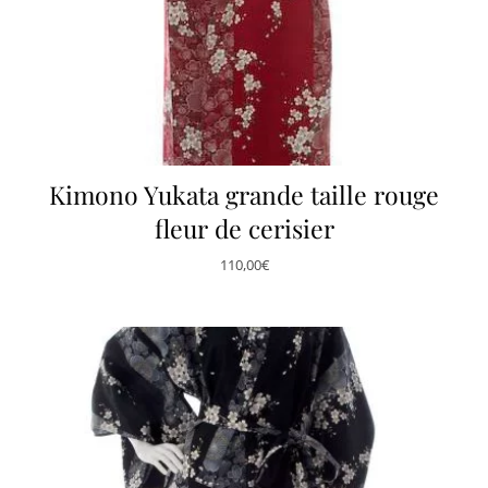
Kimono Yukata grande taille rouge
fleur de cerisier
110,00
€