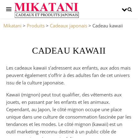
Mikatani
>
Produits
>
Cadeaux japonais
>
Cadeau kawaii
CADEAU KAWAII
Les cadeaux kawaii s’adressent aux enfants, aux ados mais
peuvent également s’offrir à des adultes fan de cet univers
issu de la culture japonaise.
Kawaii (mignon) peut tout qualifier, des vêtements aux
jouets, en passant par les enfants et les animaux.
Cependant, au Japon, le côté mignon occupe une place
unique dans une culture de consommation fascinée par les
tendances et les modes. Le côté mignon (kawaii) est un
outil marketing reconnu destiné à un public cible de