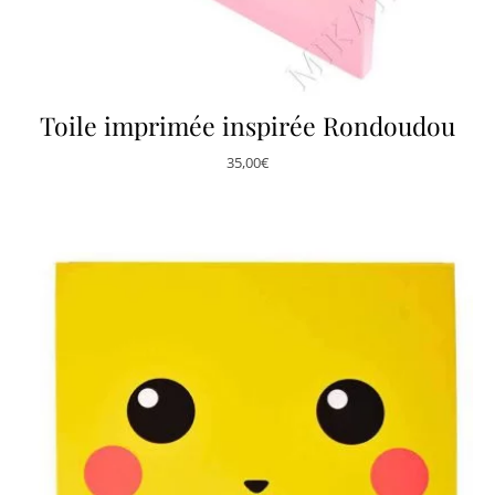
Toile imprimée inspirée Rondoudou
35,00
€