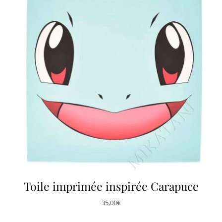
Toile imprimée inspirée Carapuce
35,00
€