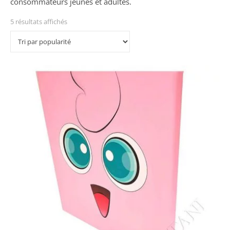
consommateurs jeunes et adultes.
5 résultats affichés