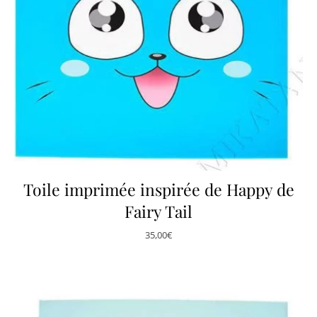
Toile imprimée inspirée de Happy de
Fairy Tail
35,00
€