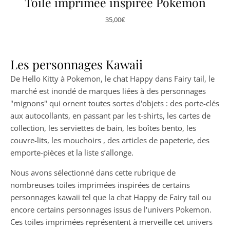
Toile imprimée inspirée Pokemon
35,00
€
Les personnages Kawaii
De Hello Kitty à Pokemon, le chat Happy dans Fairy tail, le
marché est inondé de marques liées à des personnages
"mignons" qui ornent toutes sortes d'objets : des porte-clés
aux autocollants, en passant par les t-shirts, les cartes de
collection, les serviettes de bain, les boîtes bento, les
couvre-lits, les mouchoirs , des articles de papeterie, des
emporte-pièces et la liste s’allonge.
Nous avons sélectionné dans cette rubrique de
nombreuses toiles imprimées inspirées de certains
personnages kawaii tel que la chat Happy de Fairy tail ou
encore certains personnages issus de l'univers Pokemon.
Ces toiles imprimées représentent à merveille cet univers