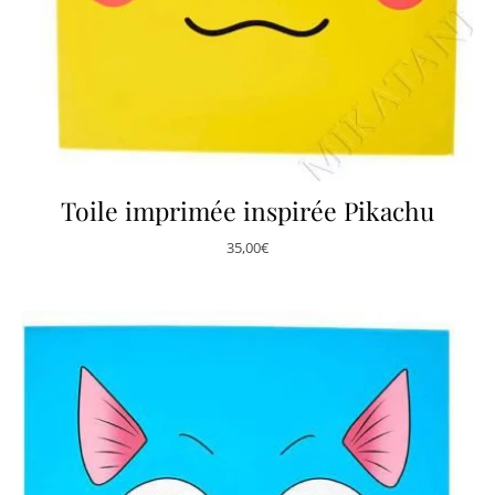
Toile imprimée inspirée Pikachu
35,00
€