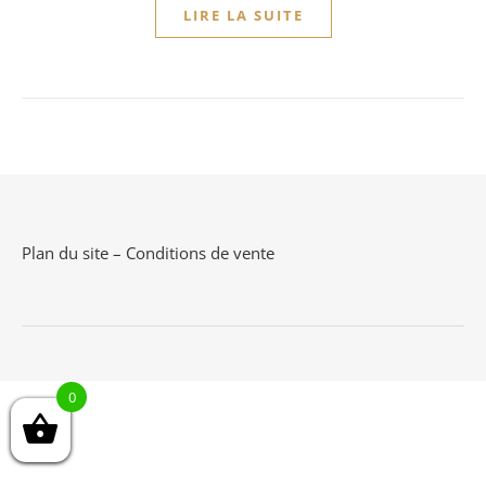
LIRE LA SUITE
Plan du site
–
Conditions de vente
0