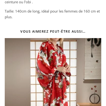
ceinture ou l’obi .
Taille: 140cm de long, idéal pour les femmes de 160 cm et
plus.
VOUS AIMEREZ PEUT-ÊTRE AUSSI…