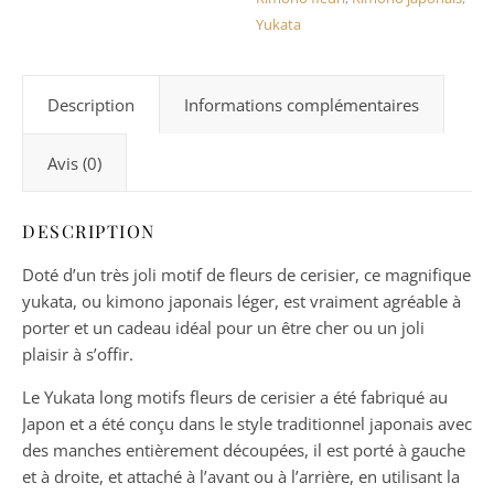
Yukata
Description
Informations complémentaires
Avis (0)
DESCRIPTION
Doté d’un très joli motif de fleurs de cerisier, ce magnifique
yukata, ou kimono japonais léger, est vraiment agréable à
porter et un cadeau idéal pour un être cher ou un joli
plaisir à s’offir.
Le Yukata long motifs fleurs de cerisier a été fabriqué au
Japon et a été conçu dans le style traditionnel japonais avec
des manches entièrement découpées, il est porté à gauche
et à droite, et attaché à l’avant ou à l’arrière, en utilisant la