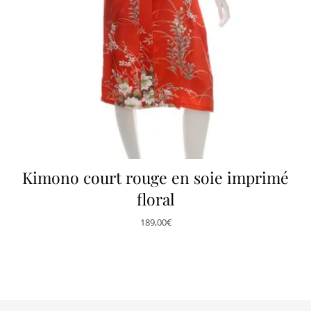
Kimono court rouge en soie imprimé
floral
189,00
€