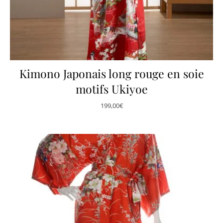
Kimono Japonais long rouge en soie
motifs Ukiyoe
199,00
€