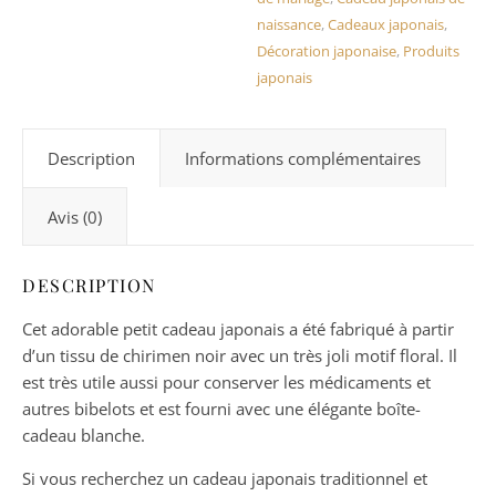
naissance
,
Cadeaux japonais
,
Décoration japonaise
,
Produits
japonais
Description
Informations complémentaires
Avis (0)
DESCRIPTION
Cet adorable petit cadeau japonais a été fabriqué à partir
d’un tissu de chirimen noir avec un très joli motif floral. Il
est très utile aussi pour conserver les médicaments et
autres bibelots et est fourni avec une élégante boîte-
cadeau blanche.
Si vous recherchez un cadeau japonais traditionnel et