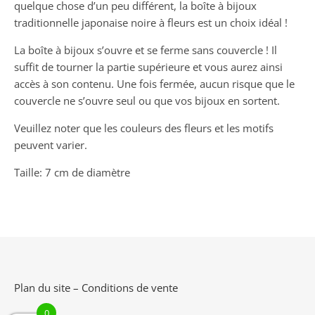
quelque chose d’un peu différent, la boîte à bijoux
traditionnelle japonaise noire à fleurs est un choix idéal !
La boîte à bijoux s’ouvre et se ferme sans couvercle ! Il
suffit de tourner la partie supérieure et vous aurez ainsi
accès à son contenu. Une fois fermée, aucun risque que le
couvercle ne s’ouvre seul ou que vos bijoux en sortent.
Veuillez noter que les couleurs des fleurs et les motifs
peuvent varier.
Taille: 7 cm de diamètre
Plan du site
–
Conditions de vente
0