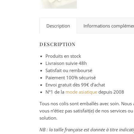
Description
Informations complémen
DESCRIPTION
Produits en stock
Livraison suivie 48h
Satisfait ou remboursé
Paiement 100% sécurisé
Envoi gratuit dès 99€ d’achat
N°1 de la
mode asiatique
depuis 2008
Tous nos colis sont emballés avec soin. Nous a
vous n’étiez pas satisfait(e) de nos services 
solution.
NB : la taille française est donnée à titre indica