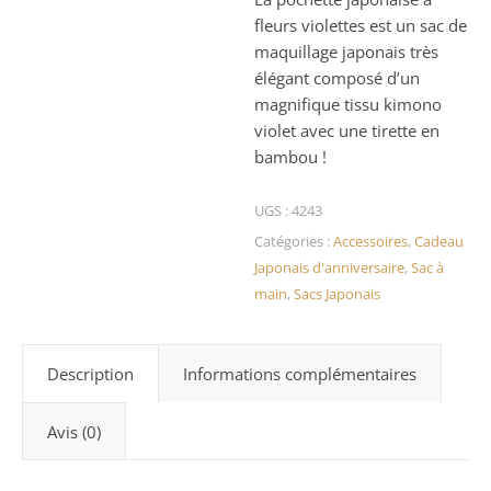
fleurs violettes est un sac de
maquillage japonais très
élégant composé d’un
magnifique tissu kimono
violet avec une tirette en
bambou !
UGS :
4243
Catégories :
Accessoires
,
Cadeau
Japonais d'anniversaire
,
Sac à
main
,
Sacs Japonais
Description
Informations complémentaires
Avis (0)