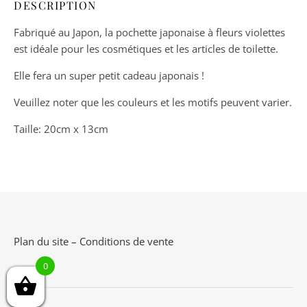
DESCRIPTION
Fabriqué au Japon, la pochette japonaise à fleurs violettes
est idéale pour les cosmétiques et les articles de toilette.
Elle fera un super petit cadeau japonais !
Veuillez noter que les couleurs et les motifs peuvent varier.
Taille: 20cm x 13cm
Plan du site
–
Conditions de vente
0