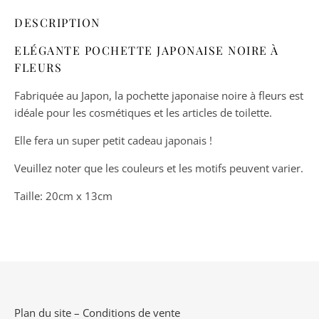
DESCRIPTION
ELÉGANTE POCHETTE JAPONAISE NOIRE À
FLEURS
Fabriquée au Japon, la pochette japonaise noire à fleurs est
idéale pour les cosmétiques et les articles de toilette.
Elle fera un super petit cadeau japonais !
Veuillez noter que les couleurs et les motifs peuvent varier.
Taille: 20cm x 13cm
Plan du site
–
Conditions de vente