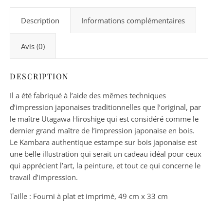
Description
Informations complémentaires
Avis (0)
DESCRIPTION
Il a été fabriqué à l’aide des mêmes techniques
d’impression japonaises traditionnelles que l’original, par
le maître Utagawa Hiroshige qui est considéré comme le
dernier grand maître de l’impression japonaise en bois.
Le Kambara authentique estampe sur bois japonaise est
une belle illustration qui serait un cadeau idéal pour ceux
qui apprécient l’art, la peinture, et tout ce qui concerne le
travail d’impression.
Taille : Fourni à plat et imprimé, 49 cm x 33 cm