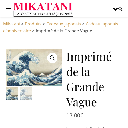
Mikatani
>
Produits
>
Cadeaux japonais
>
Cadeau Japonais
d'anniversaire
>
Imprimé de la Grande Vague
Imprimé
de la
Grande
Vague
13,00
€