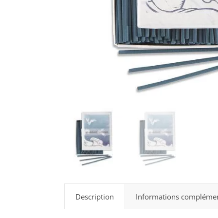
Description
Informations complémen