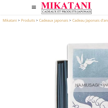
Mikatani
>
Produits
>
Cadeaux japonais
>
Cadeau Japonais d'an