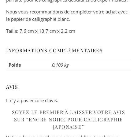
Nous vous recommandons de compléter votre achat avec
le papier de calligraphie blanc.
Taille: 7,6 cm x 13,7 cm x 2,2 cm
INFORMATIONS COMPLÉMENTAIRES
Poids
0,100 kg
AVIS
Il n’y a pas encore d’avis.
SOYEZ LE PREMIER À LAISSER VOTRE AVIS
SUR “ENCRE NOIRE POUR CALLIGRAPHIE
JAPONAISE”