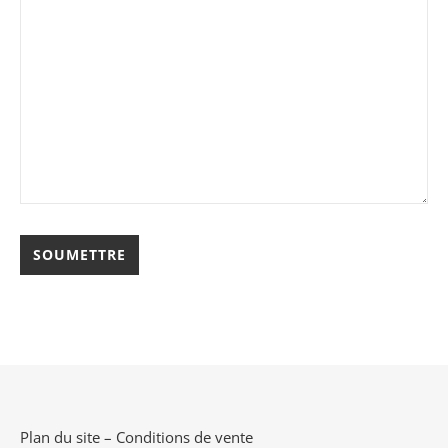
Plan du site
–
Conditions de vente