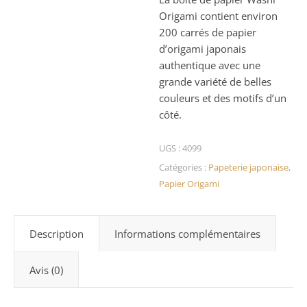
Origami contient environ
200 carrés de papier
d’origami japonais
authentique avec une
grande variété de belles
couleurs et des motifs d’un
côté.
UGS :
4099
Catégories :
Papeterie japonaise
,
Papier Origami
Description
Informations complémentaires
Avis (0)