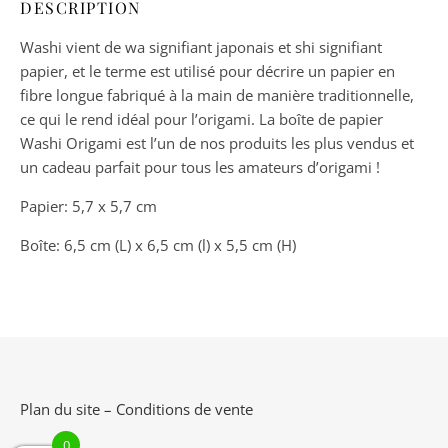
DESCRIPTION
Washi vient de wa signifiant japonais et shi signifiant
papier, et le terme est utilisé pour décrire un papier en
fibre longue fabriqué à la main de manière traditionnelle,
ce qui le rend idéal pour l’origami. La boîte de papier
Washi Origami est l’un de nos produits les plus vendus et
un cadeau parfait pour tous les amateurs d’origami !
Papier: 5,7 x 5,7 cm
Boîte: 6,5 cm (L) x 6,5 cm (l) x 5,5 cm (H)
Plan du site
–
Conditions de vente
0