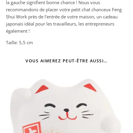
la gauche signifient bonne chance ! Nous vous
recommandons de placer votre petit chat chanceux Feng
Shui Work près de l’entrée de votre maison, un cadeau
japonais idéal pour les travailleurs, les entrepreneurs
également !
Taille: 5,5 cm
VOUS AIMEREZ PEUT-ÊTRE AUSSI…