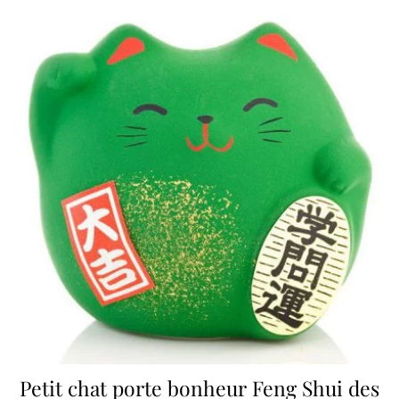
Petit chat porte bonheur Feng Shui des