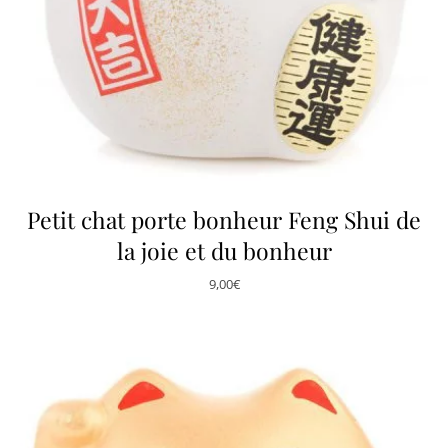
Petit chat porte bonheur Feng Shui de
la joie et du bonheur
9,00
€