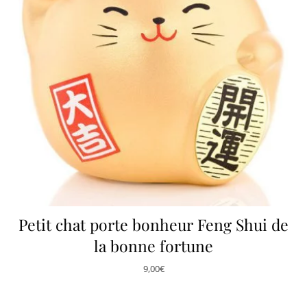
Petit chat porte bonheur Feng Shui de
la bonne fortune
9,00
€