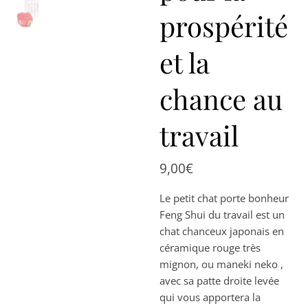
prospérité
et la
chance au
travail
9,00
€
Le petit chat porte bonheur
Feng Shui du travail est un
chat chanceux japonais en
céramique rouge très
mignon, ou maneki neko ,
avec sa patte droite levée
qui vous apportera la