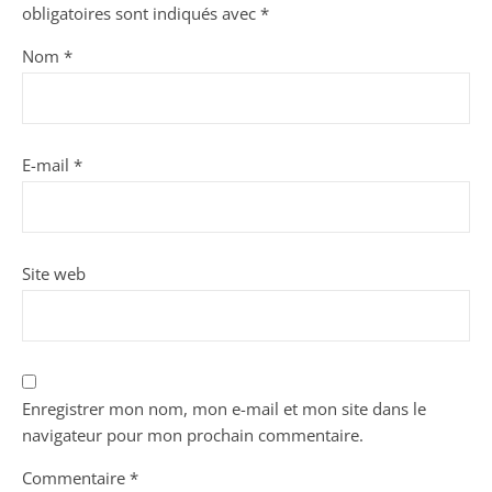
obligatoires sont indiqués avec
*
Nom
*
E-mail
*
Site web
Enregistrer mon nom, mon e-mail et mon site dans le
navigateur pour mon prochain commentaire.
Commentaire
*