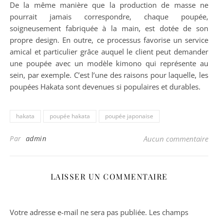
De la même manière que la production de masse ne
pourrait jamais correspondre, chaque poupée,
soigneusement fabriquée à la main, est dotée de son
propre design. En outre, ce processus favorise un service
amical et particulier grâce auquel le client peut demander
une poupée avec un modèle kimono qui représente au
sein, par exemple. C’est l’une des raisons pour laquelle, les
poupées Hakata sont devenues si populaires et durables.
hakata
poupée hakata
poupée japonaise
Par
admin
Aucun commentaire
LAISSER UN COMMENTAIRE
Votre adresse e-mail ne sera pas publiée.
Les champs