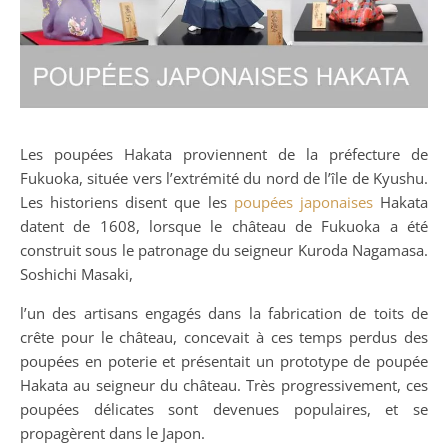
Les poupées Hakata proviennent de la préfecture de
Fukuoka, située vers l’extrémité du nord de l’île de Kyushu.
Les historiens disent que les
poupées japonaises
Hakata
datent de 1608, lorsque le château de Fukuoka a été
construit sous le patronage du seigneur Kuroda Nagamasa.
Soshichi Masaki,
l’un des artisans engagés dans la fabrication de toits de
crête pour le château, concevait à ces temps perdus des
poupées en poterie et présentait un prototype de poupée
Hakata au seigneur du château. Très progressivement, ces
poupées délicates sont devenues populaires, et se
propagèrent dans le Japon.