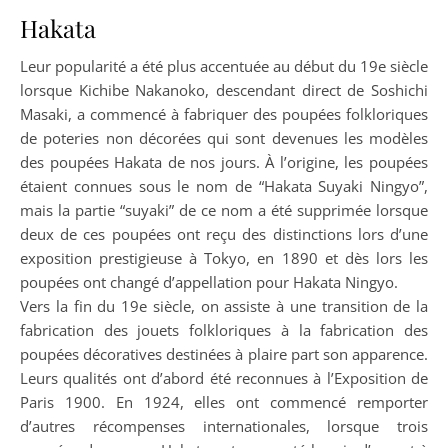
Hakata
Leur popularité a été plus accentuée au début du 19e siècle
lorsque Kichibe Nakanoko, descendant direct de Soshichi
Masaki, a commencé à fabriquer des poupées folkloriques
de poteries non décorées qui sont devenues les modèles
des poupées Hakata de nos jours. À l’origine, les poupées
étaient connues sous le nom de “Hakata Suyaki Ningyo”,
mais la partie “suyaki” de ce nom a été supprimée lorsque
deux de ces poupées ont reçu des distinctions lors d’une
exposition prestigieuse à Tokyo, en 1890 et dès lors les
poupées ont changé d’appellation pour Hakata Ningyo.
Vers la fin du 19e siècle, on assiste à une transition de la
fabrication des jouets folkloriques à la fabrication des
poupées décoratives destinées à plaire part son apparence.
Leurs qualités ont d’abord été reconnues à l’Exposition de
Paris 1900. En 1924, elles ont commencé remporter
d’autres récompenses internationales, lorsque trois