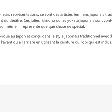
 leurs représentations, ce sont des artistes féminins japonais tr
nt du théâtre. Ces jolies kimono ou les yukata japonais sont conf
soi même, il représente quelque chose de spécial.
riqué au Japon et conçu dans le style japonais traditionnel avec
l’avant ou à l’arrière en utilisant la ceinture ou l’obi qui est inclus