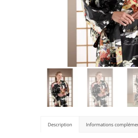
Description
Informations complémen